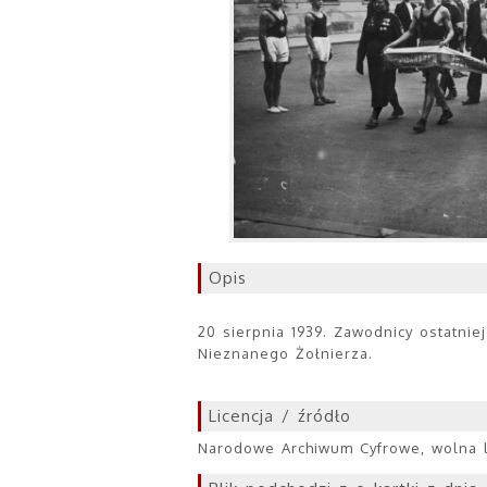
Opis
20 sierpnia 1939. Zawodnicy ostatnie
Nieznanego Żołnierza.
Licencja / źródło
Narodowe Archiwum Cyfrowe, wolna li